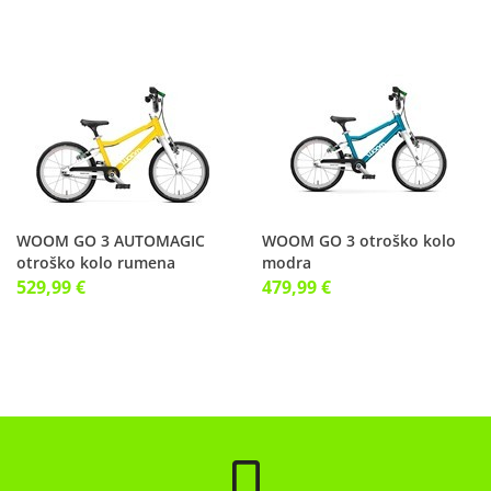
WOOM GO 3 AUTOMAGIC
WOOM GO 3 otroško kolo
otroško kolo rumena
modra
529,99 €
479,99 €