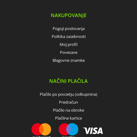
NAKUPOVANJE
Pogoji poslovanja
Politika zasebnosti
Moj profil
Povezave
Blagovne znamke
NAČINI PLAČILA
Plačilo po povzetju (odkupnina)
Predračun
Plačilo na obroke
Plačilne kartice