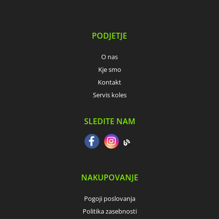
PODJETJE
O nas
Kje smo
Kontakt
Servis koles
SLEDITE NAM
NAKUPOVANJE
Pogoji poslovanja
Politika zasebnosti