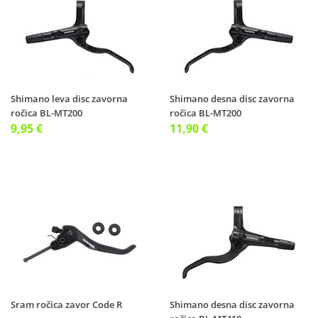
Shimano leva disc zavorna
Shimano desna disc zavorna
ročica BL-MT200
ročica BL-MT200
9,95 €
11,90 €
Sram ročica zavor Code R
Shimano desna disc zavorna