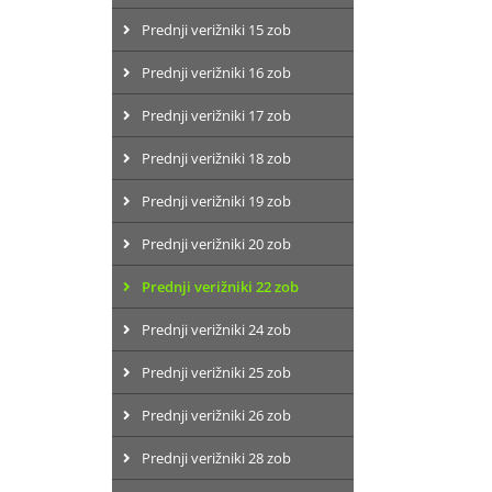
Prednji verižniki 15 zob
Prednji verižniki 16 zob
Prednji verižniki 17 zob
Prednji verižniki 18 zob
Prednji verižniki 19 zob
Prednji verižniki 20 zob
Prednji verižniki 22 zob
Prednji verižniki 24 zob
Prednji verižniki 25 zob
Prednji verižniki 26 zob
Prednji verižniki 28 zob