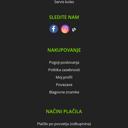
Servis koles
SLEDITE NAM
NAKUPOVANJE
Pogoji poslovanja
Politika zasebnosti
Moj profil
Povezave
Blagovne znamke
NAČINI PLAČILA
Plačilo po povzetju (odkupnina)