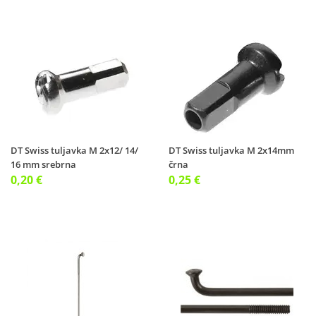
DT Swiss tuljavka M 2x12/ 14/
DT Swiss tuljavka M 2x14mm
16 mm srebrna
črna
0,20 €
0,25 €