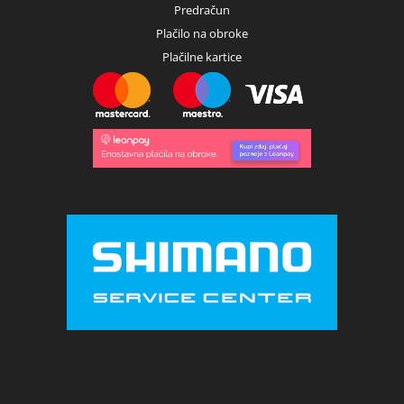
Predračun
Plačilo na obroke
Plačilne kartice