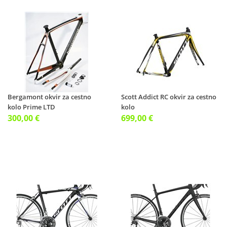
Bergamont okvir za cestno
Scott Addict RC okvir za cestno
kolo Prime LTD
kolo
300,00 €
699,00 €