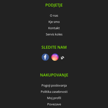
PODJETJE
O nas
Kje smo
Kontakt
Servis koles
SLEDITE NAM
NAKUPOVANJE
Pogoji poslovanja
Politika zasebnosti
Moj profil
Povezave