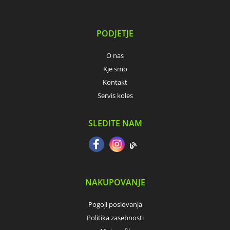
PODJETJE
O nas
Kje smo
Kontakt
Servis koles
SLEDITE NAM
NAKUPOVANJE
Pogoji poslovanja
Politika zasebnosti