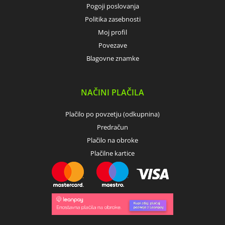
Pogoji poslovanja
Politika zasebnosti
Moj profil
Povezave
Blagovne znamke
NAČINI PLAČILA
Plačilo po povzetju (odkupnina)
Predračun
Plačilo na obroke
Plačilne kartice