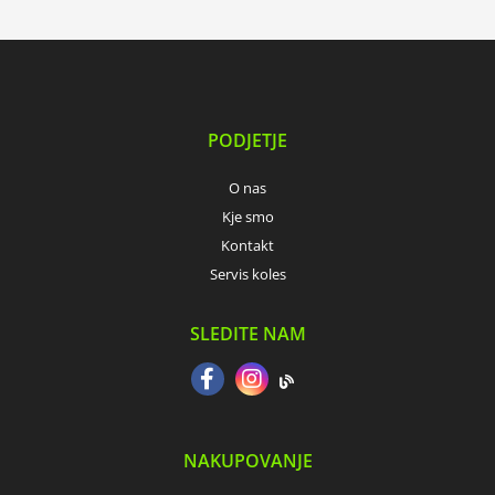
PODJETJE
O nas
Kje smo
Kontakt
Servis koles
SLEDITE NAM
NAKUPOVANJE