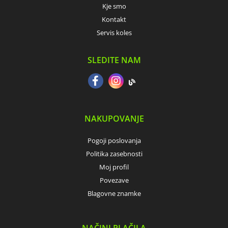
Kje smo
Kontakt
Servis koles
SLEDITE NAM
NAKUPOVANJE
Pogoji poslovanja
Politika zasebnosti
Moj profil
Povezave
Blagovne znamke