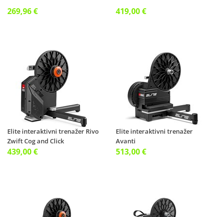
269,96 €
419,00 €
Elite interaktivni trenažer Rivo
Elite interaktivni trenažer
Zwift Cog and Click
Avanti
439,00 €
513,00 €