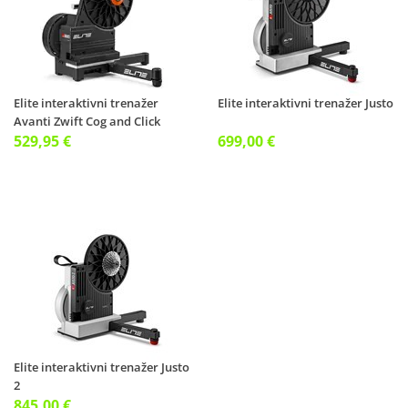
Elite interaktivni trenažer
Elite interaktivni trenažer Justo
Avanti Zwift Cog and Click
529,95 €
699,00 €
Elite interaktivni trenažer Justo
2
845,00 €