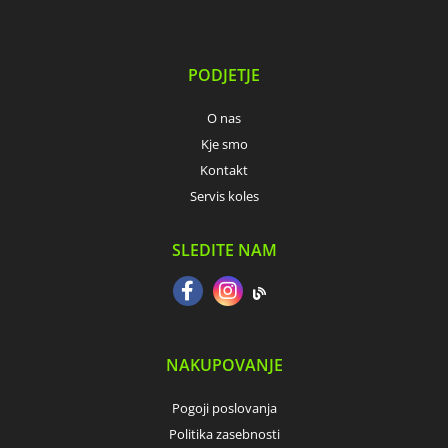
PODJETJE
O nas
Kje smo
Kontakt
Servis koles
SLEDITE NAM
NAKUPOVANJE
Pogoji poslovanja
Politika zasebnosti