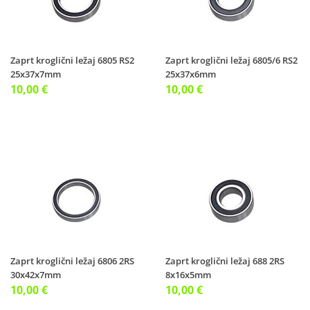
Zaprt kroglični ležaj 6805 RS2
Zaprt kroglični ležaj 6805/6 RS2
25x37x7mm
25x37x6mm
10,00 €
10,00 €
Zaprt kroglični ležaj 6806 2RS
Zaprt kroglični ležaj 688 2RS
30x42x7mm
8x16x5mm
10,00 €
10,00 €