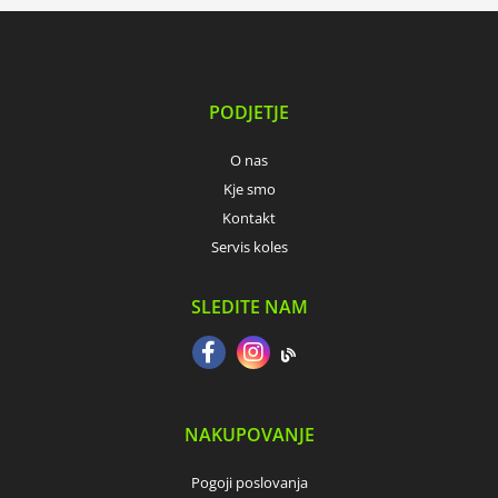
PODJETJE
O nas
Kje smo
Kontakt
Servis koles
SLEDITE NAM
NAKUPOVANJE
Pogoji poslovanja