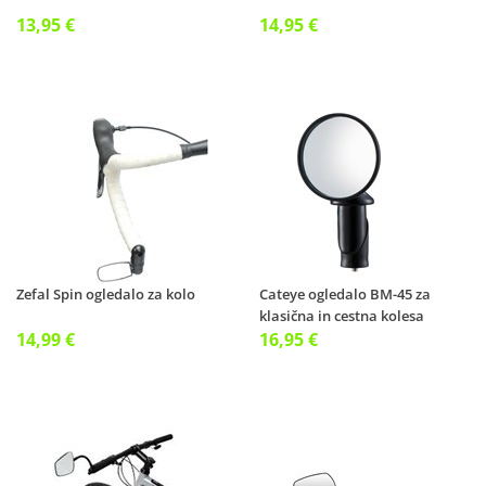
13,95 €
14,95 €
Zefal Spin ogledalo za kolo
Cateye ogledalo BM-45 za
klasična in cestna kolesa
14,99 €
16,95 €