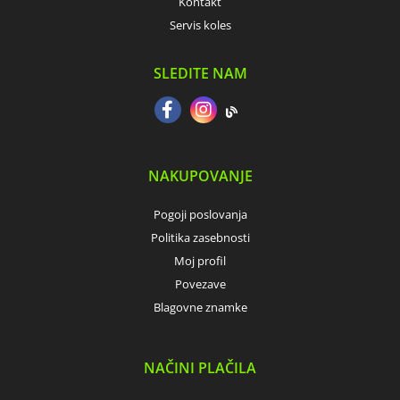
Kontakt
Servis koles
SLEDITE NAM
NAKUPOVANJE
Pogoji poslovanja
Politika zasebnosti
Moj profil
Povezave
Blagovne znamke
NAČINI PLAČILA