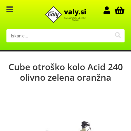
Cube otroško kolo Acid 240
olivno zelena oranžna