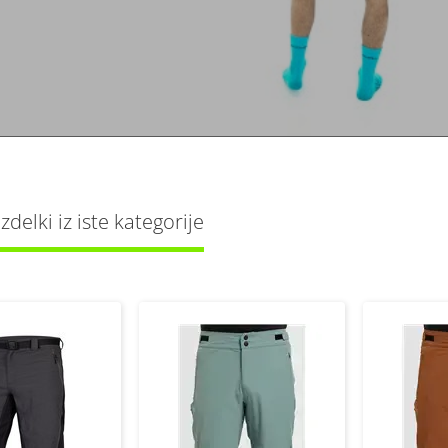
delki iz iste kategorije