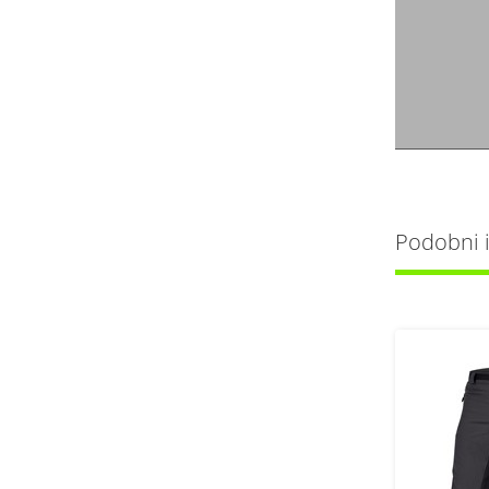
Podobni iz