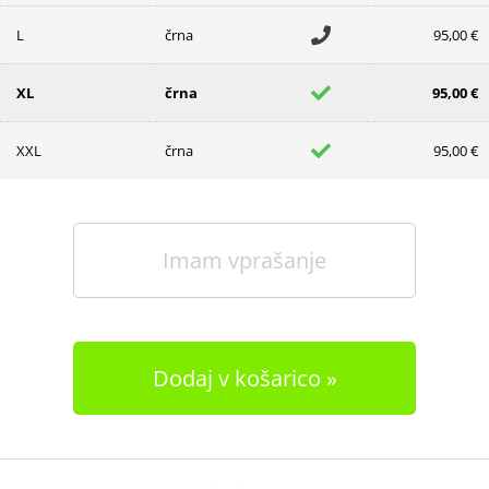
L
črna
95,00 €
XL
črna
95,00 €
XXL
črna
95,00 €
Imam vprašanje
Dodaj v košarico