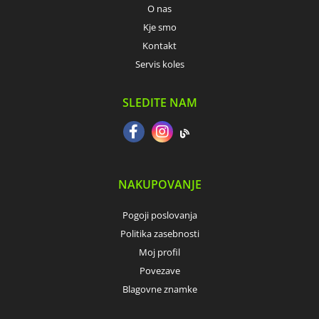
O nas
Kje smo
Kontakt
Servis koles
SLEDITE NAM
NAKUPOVANJE
Pogoji poslovanja
Politika zasebnosti
Moj profil
Povezave
Blagovne znamke