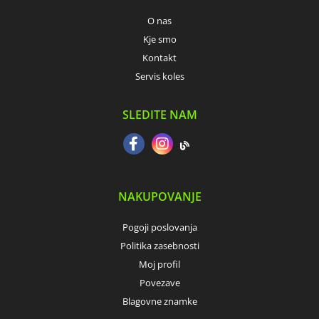
O nas
Kje smo
Kontakt
Servis koles
SLEDITE NAM
NAKUPOVANJE
Pogoji poslovanja
Politika zasebnosti
Moj profil
Povezave
Blagovne znamke