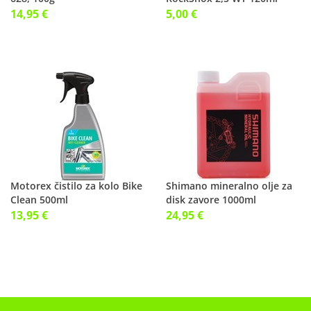
14,95 €
5,00 €
Motorex čistilo za kolo Bike
Shimano mineralno olje za
Clean 500ml
disk zavore 1000ml
13,95 €
24,95 €