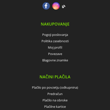
NAKUPOVANJE
Pogoji poslovanja
Politika zasebnosti
Moj profil
Povezave
Blagovne znamke
NAČINI PLAČILA
Plačilo po povzetju (odkupnina)
Predračun
Plačilo na obroke
Plačilne kartice