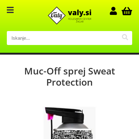
Muc-Off sprej Sweat
Protection