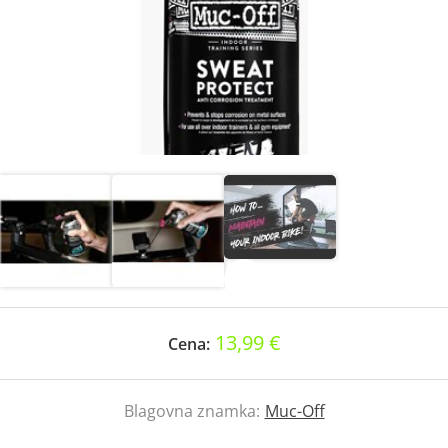
13,99 €
Cena:
Blagovna znamka:
Muc-Off