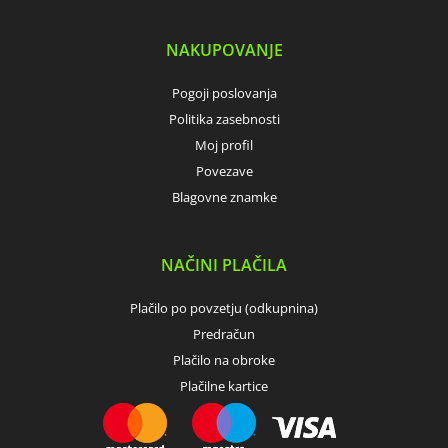
NAKUPOVANJE
Pogoji poslovanja
Politika zasebnosti
Moj profil
Povezave
Blagovne znamke
NAČINI PLAČILA
Plačilo po povzetju (odkupnina)
Predračun
Plačilo na obroke
Plačilne kartice