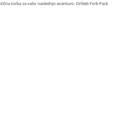
ktična torba za vašo naslednjo avanturo. Ortlieb Fork-Pack