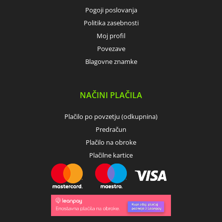
Pogoji poslovanja
Politika zasebnosti
Moj profil
Povezave
Blagovne znamke
NAČINI PLAČILA
Plačilo po povzetju (odkupnina)
Predračun
Plačilo na obroke
Plačilne kartice