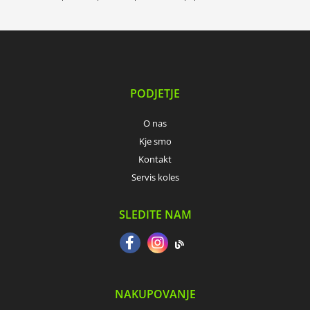
PODJETJE
O nas
Kje smo
Kontakt
Servis koles
SLEDITE NAM
NAKUPOVANJE