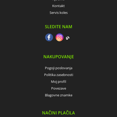
Kontakt
Servis koles
SLEDITE NAM
NAKUPOVANJE
Pogoji poslovanja
Politika zasebnosti
Moj profil
Povezave
Blagovne znamke
NAČINI PLAČILA