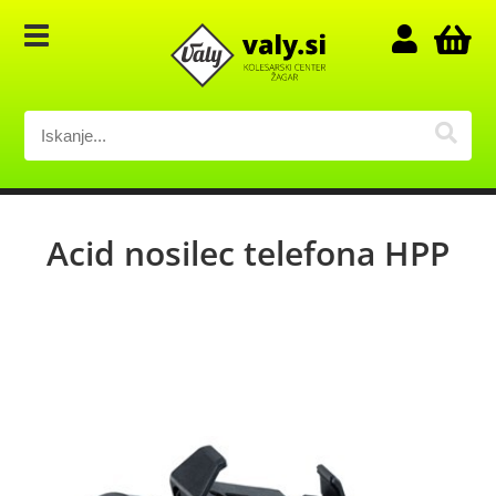
Acid nosilec telefona HPP