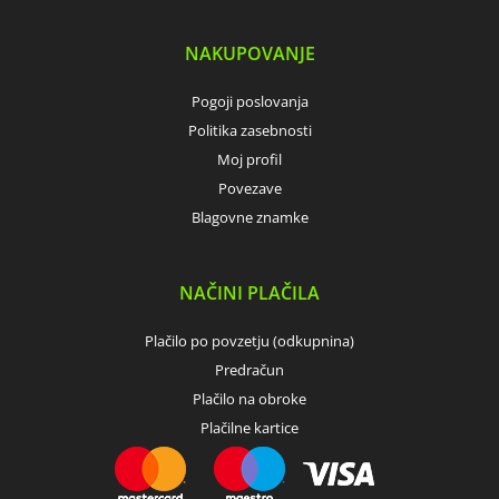
NAKUPOVANJE
Pogoji poslovanja
Politika zasebnosti
Moj profil
Povezave
Blagovne znamke
NAČINI PLAČILA
Plačilo po povzetju (odkupnina)
Predračun
Plačilo na obroke
Plačilne kartice