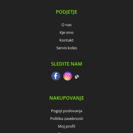
PODJETJE
O nas
Kje smo
Kontakt
Servis koles
SLEDITE NAM
NAKUPOVANJE
Pogoji poslovanja
Politika zasebnosti
Moj profil