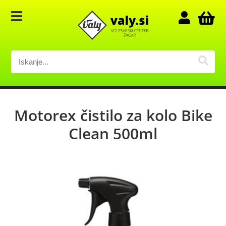
Motorex čistilo za kolo Bike
Clean 500ml