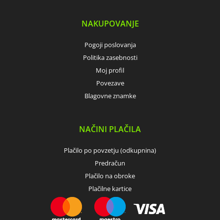
NAKUPOVANJE
Pogoji poslovanja
Politika zasebnosti
Moj profil
Povezave
Blagovne znamke
NAČINI PLAČILA
Plačilo po povzetju (odkupnina)
Predračun
Plačilo na obroke
Plačilne kartice