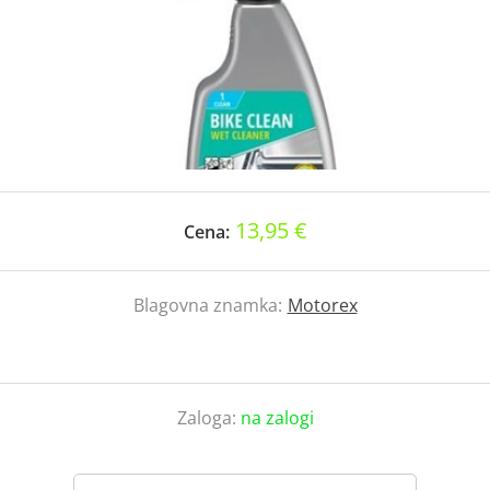
13,95 €
Cena:
Blagovna znamka:
Motorex
Zaloga:
na zalogi