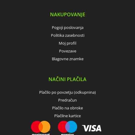
NAKUPOVANJE
Pogoji poslovanja
Politika zasebnosti
Moj profil
Povezave
Blagovne znamke
NAČINI PLAČILA
Plačilo po povzetju (odkupnina)
Predračun
Plačilo na obroke
Plačilne kartice