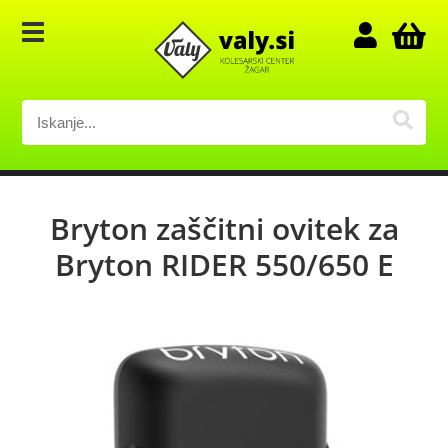
Bryton zaščitni ovitek za
Bryton RIDER 550/650 E