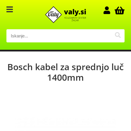
Bosch kabel za sprednjo luč
1400mm