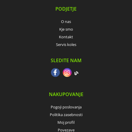
PODJETJE
O nas
Kje smo
Kontakt
Servis koles
SLEDITE NAM
NAKUPOVANJE
Pogoji poslovanja
Politika zasebnosti
Moj profil
Povezave