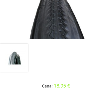
18,95 €
Cena: