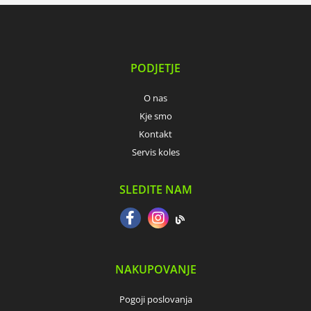
PODJETJE
O nas
Kje smo
Kontakt
Servis koles
SLEDITE NAM
NAKUPOVANJE
Pogoji poslovanja