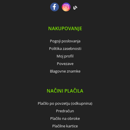
NAKUPOVANJE
Pogoji poslovanja
Politika zasebnosti
Moj profil
Povezave
Blagovne znamke
NAČINI PLAČILA
Plačilo po povzetju (odkupnina)
Predračun
Plačilo na obroke
Plačilne kartice