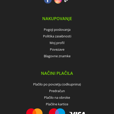
NAKUPOVANJE
Pogoji poslovanja
Politika zasebnosti
Moj profil
Povezave
Blagovne znamke
NAČINI PLAČILA
Plačilo po povzetju (odkupnina)
Predračun
Plačilo na obroke
Plačilne kartice