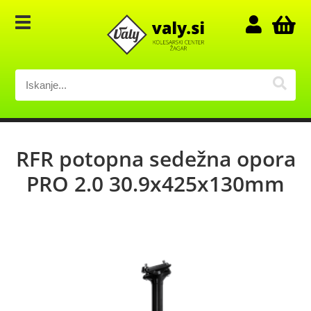
RFR potopna sedežna opora
PRO 2.0 30.9x425x130mm