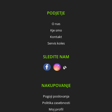
PODJETJE
O nas
Kje smo
Kontakt
Servis koles
SLEDITE NAM
NAKUPOVANJE
Pogoji poslovanja
Politika zasebnosti
Moj profil