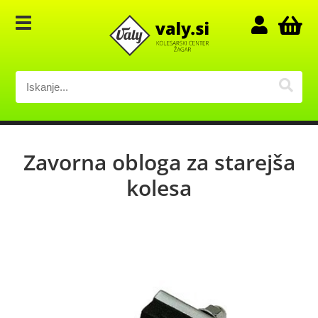
Zavorna obloga za starejša
kolesa