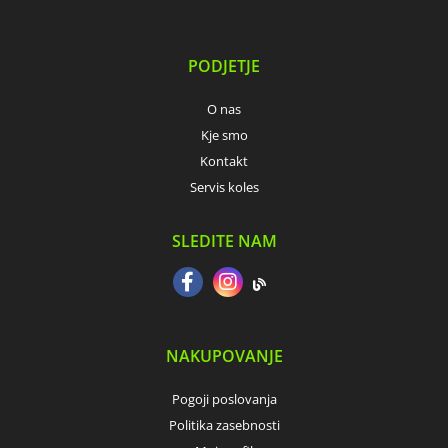
PODJETJE
O nas
Kje smo
Kontakt
Servis koles
SLEDITE NAM
NAKUPOVANJE
Pogoji poslovanja
Politika zasebnosti