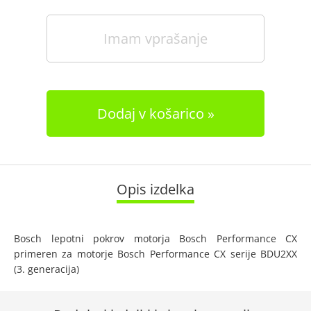
Imam vprašanje
Dodaj v košarico
Opis izdelka
Bosch lepotni pokrov motorja Bosch Performance CX
primeren za motorje Bosch Performance CX serije BDU2XX
(3. generacija)