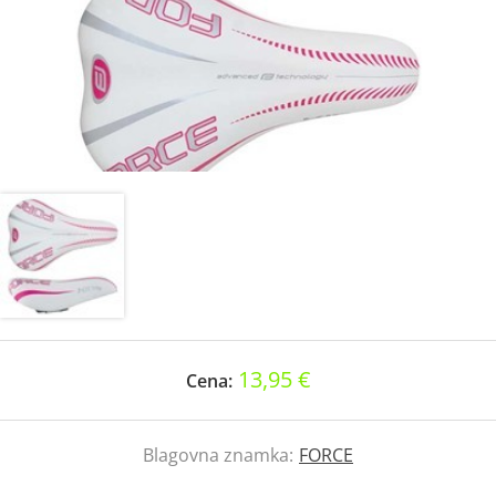
13,95 €
Cena:
Blagovna znamka:
FORCE