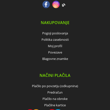
NAKUPOVANJE
Pogoji poslovanja
Politika zasebnosti
Moj profil
Povezave
Blagovne znamke
NAČINI PLAČILA
Plačilo po povzetju (odkupnina)
Predračun
Plačilo na obroke
Plačilne kartice