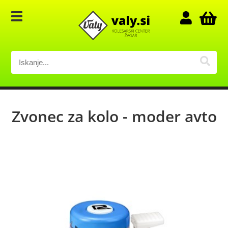
Zvonec za kolo - moder avto