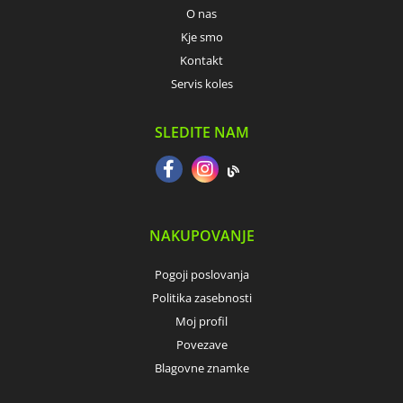
O nas
Kje smo
Kontakt
Servis koles
SLEDITE NAM
NAKUPOVANJE
Pogoji poslovanja
Politika zasebnosti
Moj profil
Povezave
Blagovne znamke