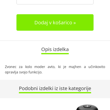
Dodaj v košarico
Opis izdelka
Zvonec za kolo moder avto, ki je majhen a učinkovito
opravlja svojo funkcijo.
Podobni izdelki iz iste kategorije