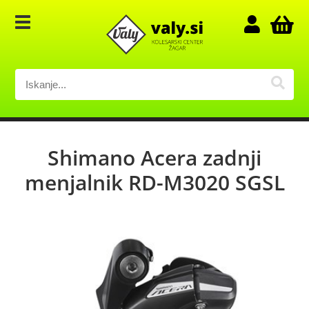
Shimano Acera zadnji
menjalnik RD-M3020 SGSL