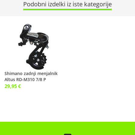
Podobni izdelki iz iste kategorije
Shimano zadnji menjalnik
Altus RD-M310 7/8 P
29,95 €