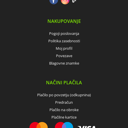
NAKUPOVANJE
Pogoji poslovanja
Politika zasebnosti
Moj profil
Povezave
Blagovne znamke
NAČINI PLAČILA
Plačilo po povzetju (odkupnina)
Predračun
Plačilo na obroke
Plačilne kartice