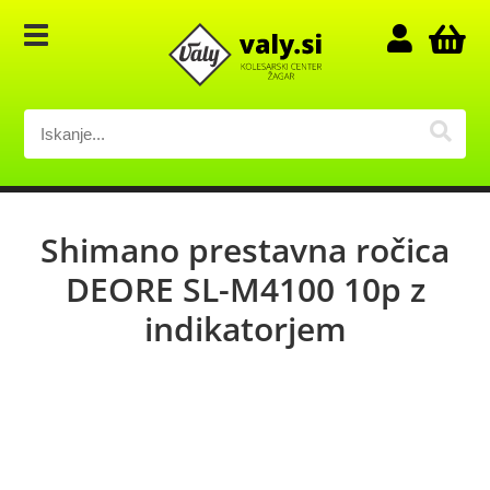
Shimano prestavna ročica
DEORE SL-M4100 10p z
indikatorjem