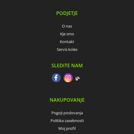
PODJETJE
O nas
Kje smo
Kontakt
Servis koles
SLEDITE NAM
NAKUPOVANJE
Pogoji poslovanja
Politika zasebnosti
Moj profil