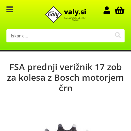
FSA prednji verižnik 17 zob
za kolesa z Bosch motorjem
črn