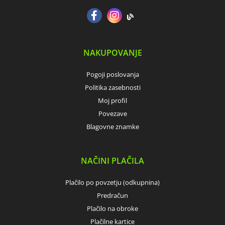
NAKUPOVANJE
Pogoji poslovanja
Politika zasebnosti
Moj profil
Povezave
Blagovne znamke
NAČINI PLAČILA
Plačilo po povzetju (odkupnina)
Predračun
Plačilo na obroke
Plačilne kartice