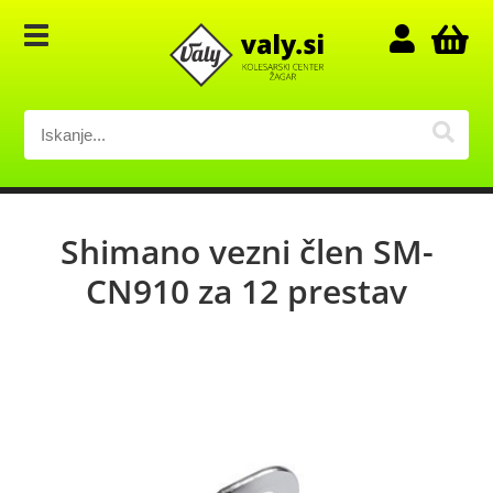
Shimano vezni člen SM-
CN910 za 12 prestav