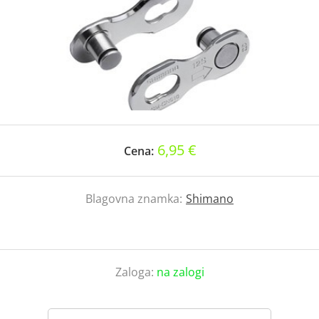
6,95 €
Cena:
Blagovna znamka:
Shimano
Zaloga:
na zalogi