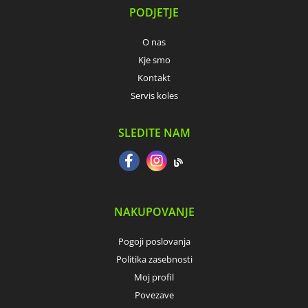
PODJETJE
O nas
Kje smo
Kontakt
Servis koles
SLEDITE NAM
NAKUPOVANJE
Pogoji poslovanja
Politika zasebnosti
Moj profil
Povezave