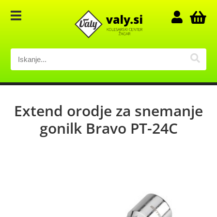
Extend orodje za snemanje
gonilk Bravo PT-24C