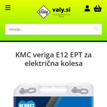
KMC veriga E12 EPT za
električna kolesa