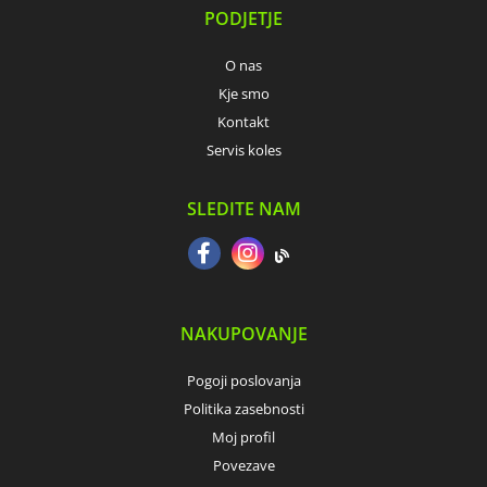
PODJETJE
O nas
Kje smo
Kontakt
Servis koles
SLEDITE NAM
NAKUPOVANJE
Pogoji poslovanja
Politika zasebnosti
Moj profil
Povezave