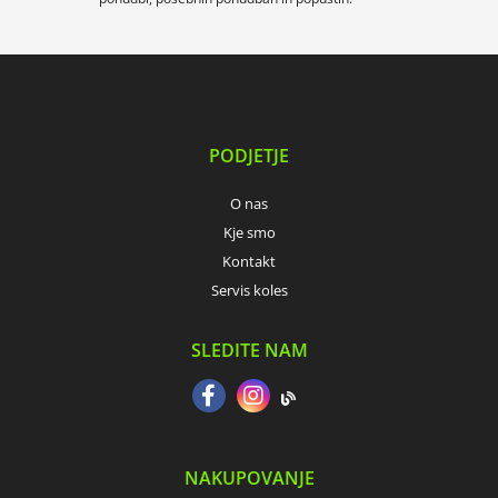
PODJETJE
O nas
Kje smo
Kontakt
Servis koles
SLEDITE NAM
NAKUPOVANJE