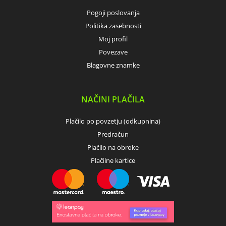
Pogoji poslovanja
Politika zasebnosti
Moj profil
Povezave
Blagovne znamke
NAČINI PLAČILA
Plačilo po povzetju (odkupnina)
Predračun
Plačilo na obroke
Plačilne kartice