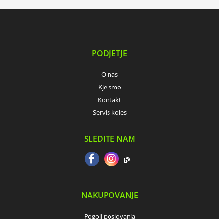
PODJETJE
O nas
Kje smo
Kontakt
Servis koles
SLEDITE NAM
NAKUPOVANJE
Pogoji poslovanja