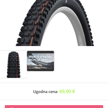
69,90 €
Ugodna cena: