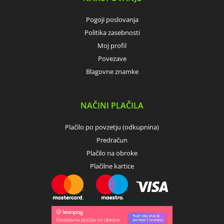
Pogoji poslovanja
Politika zasebnosti
Moj profil
Povezave
Blagovne znamke
NAČINI PLAČILA
Plačilo po povzetju (odkupnina)
Predračun
Plačilo na obroke
Plačilne kartice