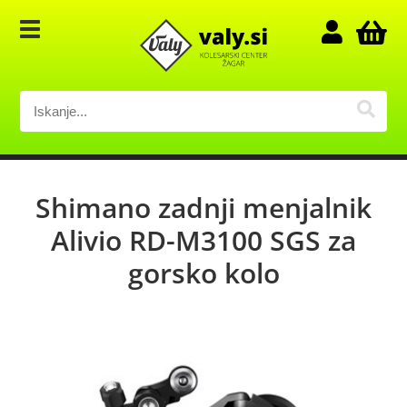
Shimano zadnji menjalnik
Alivio RD-M3100 SGS za
gorsko kolo