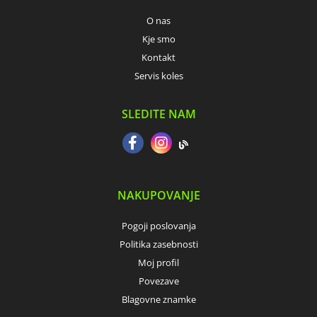
O nas
Kje smo
Kontakt
Servis koles
SLEDITE NAM
NAKUPOVANJE
Pogoji poslovanja
Politika zasebnosti
Moj profil
Povezave
Blagovne znamke