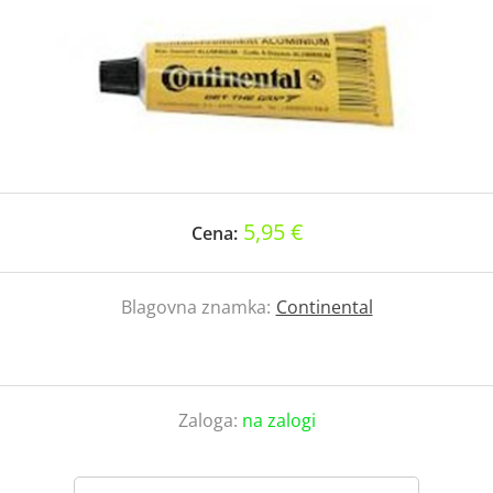
5,95 €
Cena:
Blagovna znamka:
Continental
Zaloga:
na zalogi