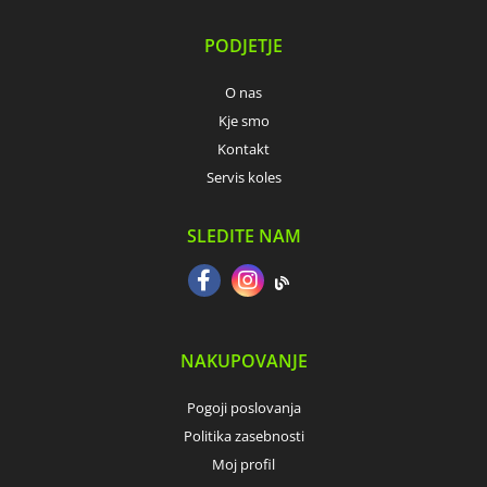
PODJETJE
O nas
Kje smo
Kontakt
Servis koles
SLEDITE NAM
NAKUPOVANJE
Pogoji poslovanja
Politika zasebnosti
Moj profil