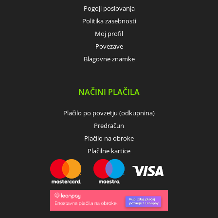
Pogoji poslovanja
Politika zasebnosti
Moj profil
Povezave
Blagovne znamke
NAČINI PLAČILA
Plačilo po povzetju (odkupnina)
Predračun
Plačilo na obroke
Plačilne kartice