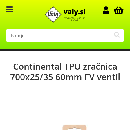
Continental TPU zračnica
700x25/35 60mm FV ventil