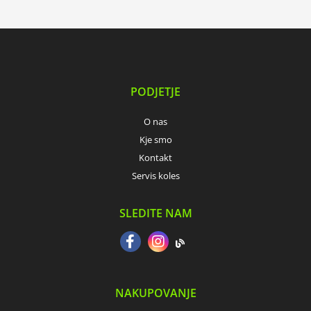
PODJETJE
O nas
Kje smo
Kontakt
Servis koles
SLEDITE NAM
NAKUPOVANJE