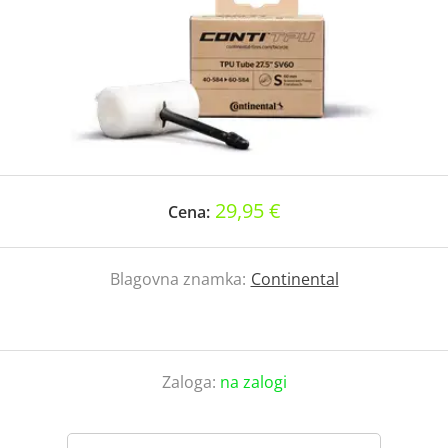
29,95 €
Cena:
Blagovna znamka:
Continental
Zaloga:
na zalogi