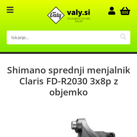
Shimano sprednji menjalnik
Claris FD-R2030 3x8p z
objemko