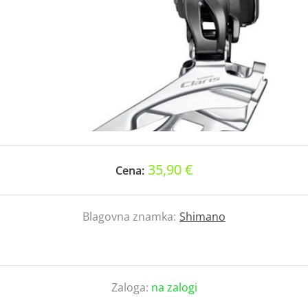
35,90 €
Cena:
Blagovna znamka:
Shimano
Zaloga:
na zalogi