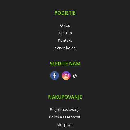
PODJETJE
O nas
Kje smo
Kontakt
Servis koles
SLEDITE NAM
NAKUPOVANJE
Pogoji poslovanja
Politika zasebnosti
Moj profil