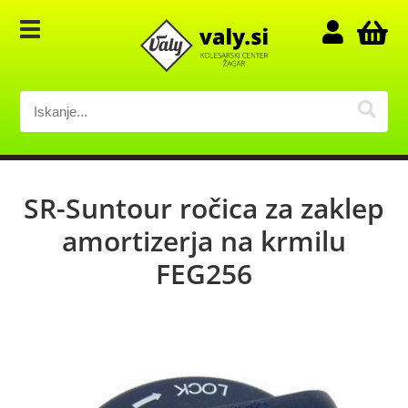
SR-Suntour ročica za zaklep
amortizerja na krmilu
FEG256