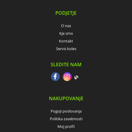
PODJETJE
O nas
Kje smo
Kontakt
Servis koles
SLEDITE NAM
NAKUPOVANJE
Pogoji poslovanja
Politika zasebnosti
Moj profil