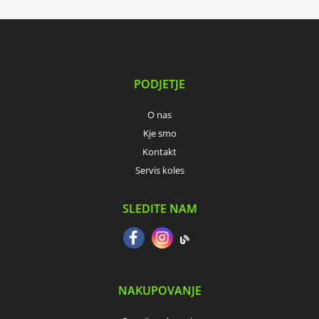
PODJETJE
O nas
Kje smo
Kontakt
Servis koles
SLEDITE NAM
NAKUPOVANJE