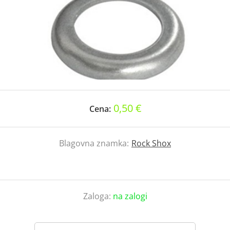
0,50 €
Cena:
Blagovna znamka:
Rock Shox
Zaloga:
na zalogi