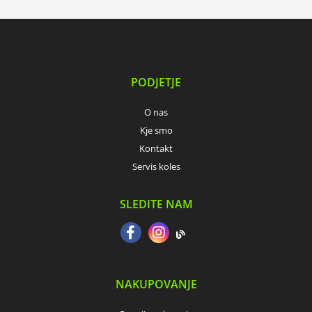
PODJETJE
O nas
Kje smo
Kontakt
Servis koles
SLEDITE NAM
NAKUPOVANJE